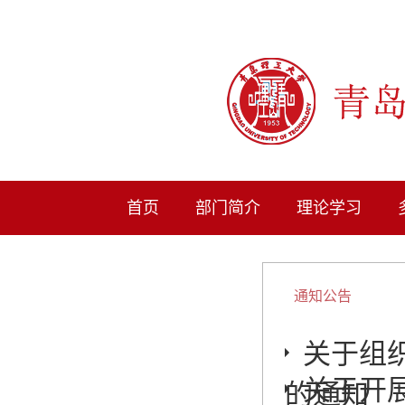
首页
部门简介
理论学习
通知公告
通知公告
关于组
关于开
的通知