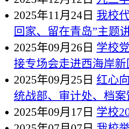
2025年11月24日
我校代
回家、留在青岛”主题
2025年09月26日
学校
接专场会走进西海岸新
2025年09月25日
红心
统战部、审计处、档案馆
2025年09月17日
学校2
2025年07月07日
我校举