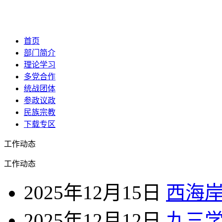
首页
部门简介
理论学习
多党合作
统战团体
参政议政
民族宗教
下载专区
工作动态
工作动态
2025年12月15日
西海
2025年12月12日
九三