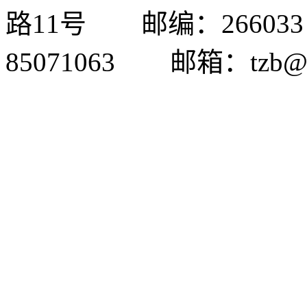
路11号 邮编：26603
85071063 邮箱：tzb@qu