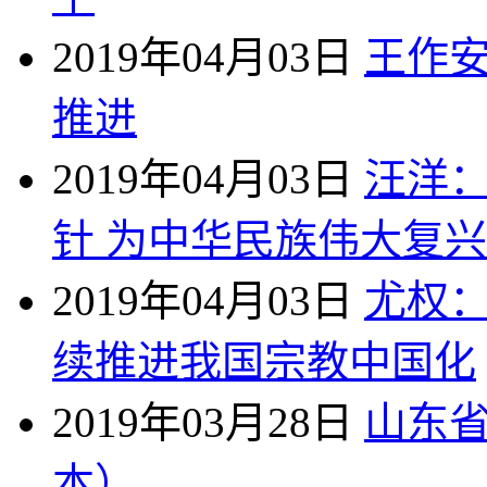
2019年04月03日
王作
推进
2019年04月03日
汪洋
针 为中华民族伟大复
2019年04月03日
尤权
续推进我国宗教中国化
2019年03月28日
山东省
本）