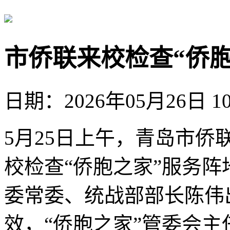
市侨联来校检查“侨
日期：2026年05月26日 10
5月25日上午，青岛市侨
校检查“侨胞之家”服务
委常委、统战部部长陈伟
效，“侨胞之家”管委会