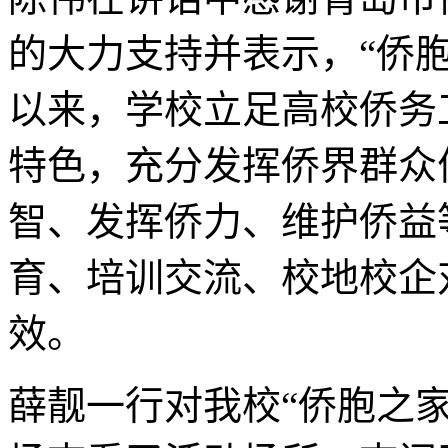
的大力支持并表示，“侨
以来，学校立足高校侨务
特色，充分发挥侨界群众
智、发挥侨力、维护侨益
育、培训交流、校地校企
效。
薛靓一行对我校“侨胞之