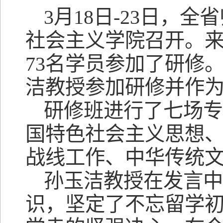
3月18日-23日，
社会主义学院召开。
73名学员参加了研修
洁教授参加研修并作
研修班进行了七场
国特色社会主义思想
战线工作、中华传统
孙玉洁教授在发言
识，坚定了不忘留学