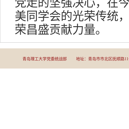
党走的坚强决心，在
美同学会的光荣传统
荣昌盛贡献力量。
青岛理工大学党委统战部 地址：青岛市市北区抚顺路11号 邮编：2