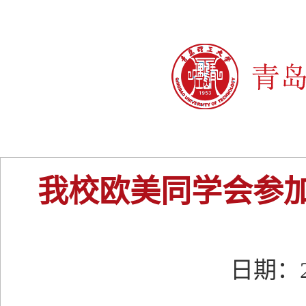
我校欧美同学会参
日期：20