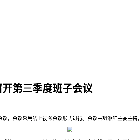
召开第三季度班子会议
子会议，会议采用线上视频会议形式进行。会议由巩湘红主委主持