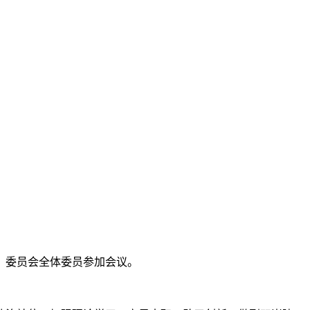
，委员会全体委员参加会议。