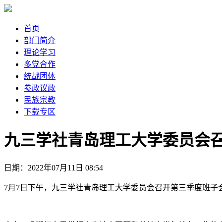
首页
部门简介
理论学习
多党合作
统战团体
参政议政
民族宗教
下载专区
九三学社青岛理工大学委员会
日期：2022年07月11日 08:54
7月7日下午，九三学社青岛理工大学委员会召开第三季度班